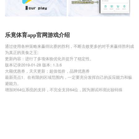
乐竟体育app官网游戏介绍
通过使用各种策略来赢得比赛的胜利，不断击败更多的对手来赢得胜利成
为真正的美食之王;
更新内容：进行了多项体验优化并提升了稳定性。
版本记录2019-01-28 版本: 1.3.6
大额优惠券，天天更新；超值低价，品牌优惠券
最新亮点1、在有限的区域范围内，一定要充分发挥自己的反应能力和躲
避能力。
增加对64位系统的支持，不完全支持64位，因为测试环境比较特殊