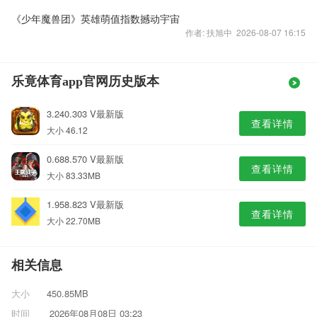
《少年魔兽团》英雄萌值指数撼动宇宙
作者: 扶旭中 2026-08-07 16:15
乐竟体育app官网历史版本
3.240.303 V最新版
查看详情
大小 46.12
0.688.570 V最新版
查看详情
大小 83.33MB
1.958.823 V最新版
查看详情
大小 22.70MB
相关信息
大小
450.85MB
时间
2026年08月08日 03:23