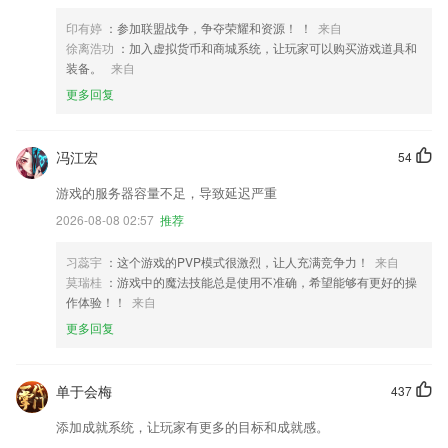
印有婷
：参加联盟战争，争夺荣耀和资源！ ！
来自
徐离浩功
：加入虚拟货币和商城系统，让玩家可以购买游戏道具和
装备。
来自
更多回复
冯江宏
54
游戏的服务器容量不足，导致延迟严重
2026-08-08 02:57
推荐
习蕊宇
：这个游戏的PVP模式很激烈，让人充满竞争力！
来自
莫瑞桂
：游戏中的魔法技能总是使用不准确，希望能够有更好的操
作体验！！
来自
更多回复
单于会梅
437
添加成就系统，让玩家有更多的目标和成就感。