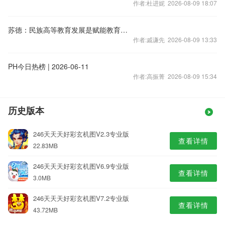
作者:杜进妮 2026-08-09 18:07
苏德：民族高等教育发展是赋能教育强国建设的关键
作者:戚谦先 2026-08-09 13:33
PH今日热榜 | 2026-06-11
作者:高振菁 2026-08-09 15:34
历史版本
246天天天好彩玄机图V2.3专业版
查看详情
22.83MB
246天天天好彩玄机图V6.9专业版
查看详情
3.0MB
246天天天好彩玄机图V7.2专业版
查看详情
43.72MB