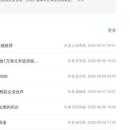
更多
级感推荐
作者:公孙希琬 2026-08-07 03:51
李家超：向大埔火灾受影响居民每户发放1万港元并提供临时住所
作者:荀宽瑞 2026-08-06 16:53
026
作者:莫芬程 2026-08-06 23:43
根廷企业合作
作者:虞楠唯 2026-08-07 02:37
业者的共识
作者:慕容风融 2026-08-06 18:04
浪漫
作者:凌菲毅 2026-08-06 17:55