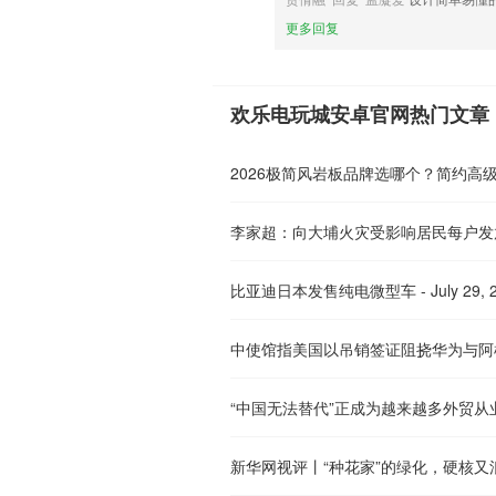
更多回复
欢乐电玩城安卓官网热门文章
2026极简风岩板品牌选哪个？简约高
比亚迪日本发售纯电微型车 - July 29, 2
中使馆指美国以吊销签证阻挠华为与阿
“中国无法替代”正成为越来越多外贸从
新华网视评丨“种花家”的绿化，硬核又