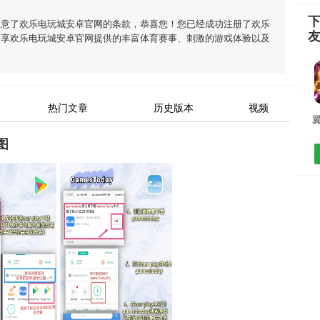
同意了
欢乐电玩城安卓官网
的条款，恭喜您！您已经成功注册了欢乐
畅享
欢乐电玩城安卓官网
提供的丰富体育赛事、刺激的游戏体验以及
热门文章
历史版本
视频
图