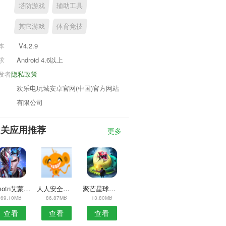
塔防游戏
辅助工具
其它游戏
体育竞技
本
V4.2.9
求
Android 4.6以上
发者
隐私政策
欢乐电玩城安卓官网(中国)官方网站
有限公司
相关应用推荐
更多
Emotn艾蒙顿APP
人人安全安卓版
聚芒星球安卓版
69.10MB
86.87MB
13.80MB
查看
查看
查看