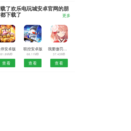
下载了欢乐电玩城安卓官网的朋
友都下载了
更多
翼停安卓版
联控安卓版
我要缴罚款网APP
81.89MB
68.11MB
37.43MB
查看
查看
查看