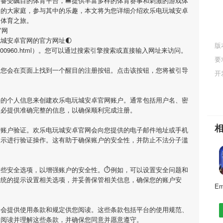
家备受瞩目的体育平台，🍔提供丰富多样的体育赛事和刺激的游戏体
网
的大家庭，参与其中的乐趣，本文将为您详细介绍
欢乐电玩城安卓
的体育之旅。
官网
玩城安卓官网
的官方网址🌓
版
cn/F10/4/000960.html）。您可以通过搜索引擎搜索或直接输入网址来访问。
要
您会在页面上找到一个醒目的注册按钮。点击该按钮，您将被引导
开
要的个人信息来创建
欢乐电玩城安卓官网
账户。通常包括用户名、密
务必提供准确完整的信息，以确保顺利完成注册。
行账户验证。
欢乐电玩城安卓官网
会向您提供的电子邮件地址或手机
提示进行验证操作。这有助于确保账户的安全性，并防止不法分子滥
一些安全选项，以增强账户的安全性。⏱例如，可以设置安全问题和
系统的提示设置相关选项，并妥善保管相关信息，确保您的账户安
网
会提供使用条款和规定供您阅读。这些条款包括平台的使用规范、
细阅读并理解这些条款，并确保您同意并愿意遵守。