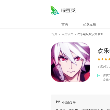
首页
安卓应用
首页
>
应用软件
>
欢乐电玩城安卓官网
欢乐
78543
需优
欢乐
小编点评