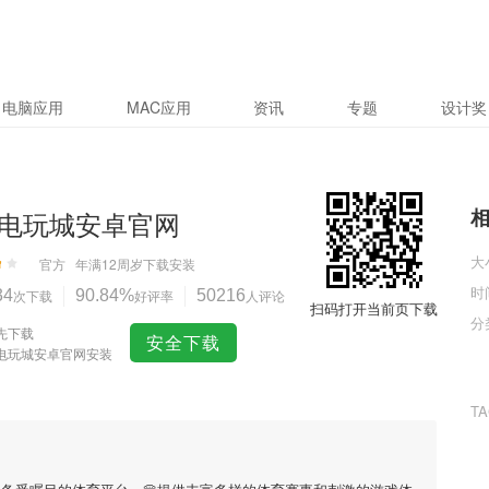
电脑应用
MAC应用
资讯
专题
设计奖
电玩城安卓官网
大
官方
年满12周岁
下载安装
时
34
次下载
90.84%
好评率
50216
人评论
扫码打开当前页下载
分
先下载
安全下载
电玩城安卓官网安装
T