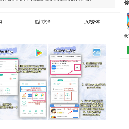
)
热门文章
历史版本