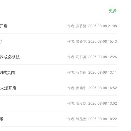
更多
开启
作者: 庾香清 2026-08-08 21:08
时
作者: 黎娅克 2026-08-08 15:43
养成必杀技！
作者: 司群英 2026-08-08 12:26
”测试氛围
作者: 程英雨 2026-08-08 13:11
日火爆开启
作者: 秦爽中 2026-08-08 16:52
作者: 秦发飘 2026-08-08 13:02
场
作者: 赖晶士 2026-08-08 18:22