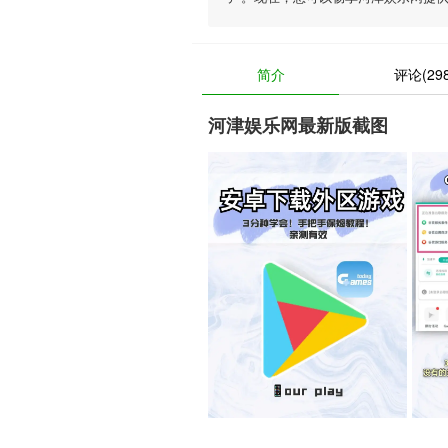
简介
评论(298
河津娱乐网最新版截图