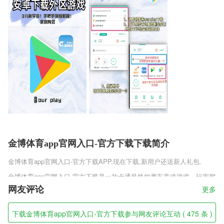
金博体育app官网入口-官方下载下载简介
金博体育app官网入口-官方下载
APP,现在下载,新用户还送新人礼包.
金博体育app官网入口-官方下载是一款卡通风格的赛车竞速游戏，玩家驾
驶卡丁车在赛道中飞驰，卡丁车类型的游戏胜利的条件很简单，只要第一
网友评论
更多
个冲过终点那就算赢了，在这款游戏中玩家可以通过各种谋害对手的方式
来获取游戏的胜利，喜欢卡丁车的玩家千万不要错过这款游戏。
下载金博体育app官网入口-官方下载参与网友评论互动 ( 475 条 )
金博体育app官网入口-官方下载软件特色