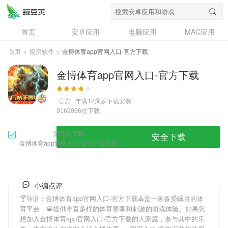
首页
安卓应用
电脑应用
MAC应用
资讯
专题
设计奖
创意应用
首页
>
应用软件
>
金博体育app官网入口-官方下载
问答
金博体育app官网入口-官方下载
官方
年满12周岁
下载安装
次下载
9169066
需优先下载
安全下载
金博体育app官网入口-官方下载安装
小编点评
🍸导语：
金博体育app官网入口-官方下载
⛪是一家备受瞩目的体
育平台，🥃提供丰富多样的体育赛事和刺激的游戏体验。如果您
想加入
金博体育app官网入口-官方下载
的大家庭，参与其中的乐