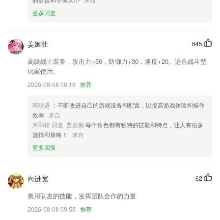
5.每天浏览课程表信息可以找到需要预习的课文；
更多回复
6.★完全同步当前发行教材，绝无缺漏页现象。
金博体育app官网入口-官方下载更新了什么?
姜姬壮
645
十八号线新线开通
高级战士装备，攻击力+50，防御力+30，速度+20。适合战斗型
针对权限管理进行升级，提升权限可靠性；
玩家使用。
2026-08-08 08:18
推荐
地铁数据更新至2022年1月
您乘车我用心；东营公交携手中航讯诚邀您对公交服务进行评价
荀珍进
：不断改进自己的游戏设备和配置，以提高游戏体验和操作
添加隐私与用户政策
效率
来自
米和裕 回复 曹发琬
每个角色都有独特的技能和特点，让人有很多
服务电话页面改版
选择和策略！
来自
联系我们
更多回复
以上就是金博体育app官网入口-官方下载的介绍，如果您喜欢这款软件，
您可以到应用商店进行打分评论，说出您的使用经历，以帮助我们更好的
对产品进行优化修改。
向进宽
62
善用队友的技能，发挥团队合作的力量
2026-08-08 09:53
推荐