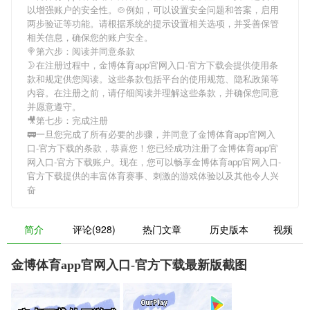
以增强账户的安全性。🍲例如，可以设置安全问题和答案，启用
两步验证等功能。请根据系统的提示设置相关选项，并妥善保管
相关信息，确保您的账户安全。
🍭第六步：阅读并同意条款
🌛在注册过程中，
金博体育app官网入口-官方下载
会提供使用条
款和规定供您阅读。这些条款包括平台的使用规范、隐私政策等
内容。在注册之前，请仔细阅读并理解这些条款，并确保您同意
并愿意遵守。
🎥第七步：完成注册
🚃一旦您完成了所有必要的步骤，并同意了
金博体育app官网入
口-官方下载
的条款，恭喜您！您已经成功注册了金博体育app官
网入口-官方下载账户。现在，您可以畅享
金博体育app官网入口-
官方下载
提供的丰富体育赛事、刺激的游戏体验以及其他令人兴
奋
简介
评论(928)
热门文章
历史版本
视频
金博体育app官网入口-官方下载最新版截图