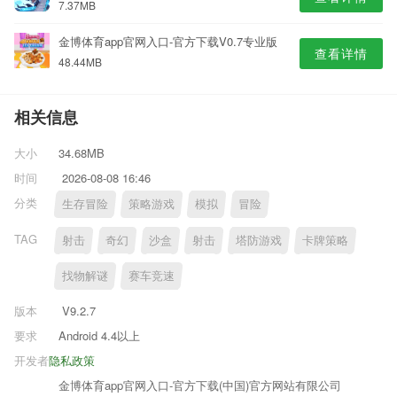
7.37MB
金博体育app官网入口-官方下载V0.7专业版
查看详情
48.44MB
相关信息
大小
34.68MB
时间
2026-08-08 16:46
分类
生存冒险
策略游戏
模拟
冒险
TAG
射击
奇幻
沙盒
射击
塔防游戏
卡牌策略
找物解谜
赛车竞速
版本
V9.2.7
要求
Android 4.4以上
开发者
隐私政策
金博体育app官网入口-官方下载(中国)官方网站有限公司