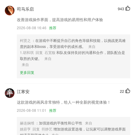
司马乐启
943
1,个人线上工作台，拥有这个工作台就意味着用户可以在线梳理工作事
务；
改善游戏操作界面，提高游戏的易用性和用户体验
2,课程采用场景对话模式，学工作、生活中马上能用的口语。
2026-08-08 16:46
推荐
3,简易下单：
柯贤之
：在游戏中不断提升自己的角色等级和技能，以挑战更高难
4,经营指标统计：入住率/续租率/退租率/利润率，实时统计，经营数据一
度的副本和boss，享受游戏中的成长感。
来自
目了然。
1.胡和琪 回复 石宽馥
和队友保持良好的沟通和合作，团队配合是
5,涵盖整个年级的重点知识点帮助学生提升成绩
取胜的关键。
来自
来自
6,3000+门职场精选课任你学，课程覆盖全行业总有一门合你心意；支持
缓存观看，哪怕是乘公交、地铁也可以学习。
更多回复
金博体育app官网入口-官方下载软件优势
江寒安
22
1.·查看新闻资讯、技术指导详情页，还可以查看农作物图册。
2.每天参与其拿到即可领取诸多的积分2265奖励
这款游戏的画风非常独特，给人一种全新的视觉体验！
3.·应用程序和练习英语作为短篇小说的应用程序，让你的孩子讲英语，
2026-08-08 11:01
推荐
这是因为我们已经把一个英文短篇故事是很有趣的。它在音频格式MP3
和音乐的故事的英文原文。
赫连娴维
：加强游戏的平衡性和公平性
来自
姚容亨 回复 符静艺
增加游戏设置选项，让玩家可以调整游戏界面
4.学习生活需求全方位满足
的语言和字体大小
来自