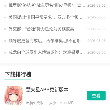
俄罗斯“终结者”战车更名“斯皮里顿”：寓意强大可靠，彰显俄精神力量
2026-08-08
美国提出“非同寻常要求”，双方多个领域分歧依旧，印美贸易谈判进入“关键阶段”
2026-08-08
外交部：''台独''势力已沦为民族败类
2026-08-08
领导层更替完成后，西尔维奥·那不勒斯出任Lucid首席执行官
2026-08-08
成龙向全球发出入境游邀约：欢迎感受无滤镜的真实中国
2026-08-08
下载排行榜
慧安星APP更新版本
查看
电脑免费版
｜
大小：79.62MB