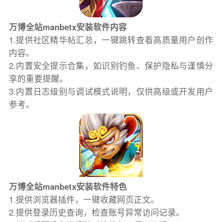
万博全站manbetx安装软件内容
1.提供社区精华帖汇总，一键跳转查看高质量用户创作
内容。
2.内置安全提示合集，如识别钓鱼、保护隐私与谨慎分
享的重要提醒。
3.内置日志级别与调试模式说明，仅供高级或开发用户
参考。
万博全站manbetx安装软件特色
1.提供浏览器插件，一键收藏网页正文。
2.提供登录历史查询，检查账号异常访问记录。