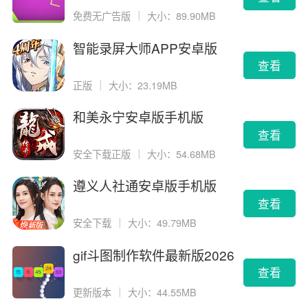
免费无广告版
｜
大小：89.90MB
智能录屏大师APP安卓版
查看
正版
｜
大小：23.19MB
和美永宁安卓版手机版
查看
安全下载正版
｜
大小：54.68MB
遵义人社通安卓版手机版
查看
安全下载
｜
大小：49.79MB
gif斗图制作软件最新版2026
版
查看
更新版本
｜
大小：44.55MB