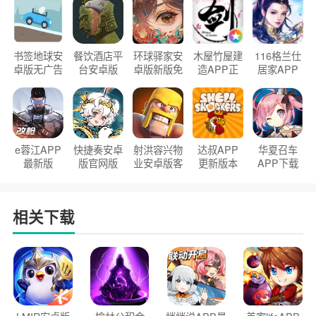
书签地球安
餐饮酒店平
环球驿家安
木屋竹屋建
116格兰仕
卓版无广告
台安卓版
卓版新版免
造APP正
居家APP
官方正版
2026版
费下载
版2026
手机版
e蓉江APP
快捷奏安卓
射洪容兴物
达叔APP
华夏召车
最新版
版官网版
业安卓版客
更新版本
APP下载
户端
2026
安装2026
相关下载