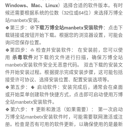
Windows、Mac、Linux
）选择合适的软件版本。有时
候还需要根据系统的位数（32位或64位）来选择万博全
站manbetx安装。
🍀第三步：🧭
下载万博全站manbetx安装软件
：点击下
载链接或按钮开始下载。根据您的浏览器设置，可能会
询问您保存位置。
🍀第四步：⛵️ 检查并安装软件： 在安装前，您可以使
用
杀毒软件
对下载的文件进行扫描，确保万博全站
manbetx安装软件安全无恶意代码。 双击下载的安装文
件开始安装过程。根据提示完成安装步骤，这可能包括
接受许可协议、选择安装位置、配置安装选项等。
🍀第五步：🌵 启动软件：安装完成后，通常会在桌面
或开始菜单创建软件快捷方式，点击即可启动使用万博
全站manbetx安装软件。
🍀第六步：✝️ 更新和激活（如果需要）： 第一次启动
万博全站manbetx安装软件时，可能需要联网激活或注
册。检查是否有可用的软件更新，以确保使用的是最新