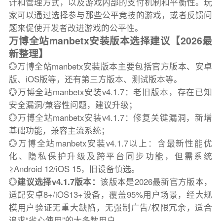
计和管理方式，以及游戏内部的支付机制和平衡性。玩
家可以通过选择参与那些公平竞技的游戏，或者反馈问
题来促使开发者改进游戏的公平性。
万博全站manbetx安装版本选择建议【2026最
新整理】
💮万博全站manbetx安装版本主要包括官方版本、安卓
版、iOS版等，还有第三方版本、测试版本等。
💮万博全站manbetx安装v4.1.7：老旧版本，存在已知
安全漏洞/兼容性问题，建议升级；
💮万博全站manbetx安装v4.1.7：修复关键漏洞，新增
基础功能，兼容主流系统；
💮万博全站manbetx安装v4.1.7以上：含最新性能优
化、隐私保护升级及跨平台同步功能，但需系统
≥Android 12/iOS 15，旧设备慎选。
💮
建议选择v4.1.7版本：
该版本是2026最新官方版本，
适配安卓8+/iOS13+设备，覆盖95%用户场景，经大规
模用户验证无重大缺陷，无强制广告/权限冗余，适合
追求“省心使用”的大多数用户。