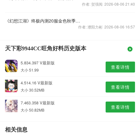
作者: 贺强阅 2026-08-06 21:40
《幻想江湖》终极内测20服金色秋季乐缤纷
作者: 濮阳力彬 2026-08-06 16:57
天下彩9944CC旺角好料历史版本
5.834.397 V最新版
查看详情
大小 51.99
4.514.16 V最新版
查看详情
大小 30.52MB
7.463.358 V最新版
查看详情
大小 50.82MB
相关信息