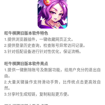
旺牛棋牌旧版本软件特色
1.提供浏览器插件，一键收藏网页正文。
2.提供登录历史查询，检查账号异常访问记录。
3.针对低配设备进行针对性优化，保证流畅。
旺牛棋牌旧版本软件亮点
1.提供一键删除账号及数据功能，给用户充分的退出自
由。
2.大量关键操作支持滑动手势，比传统点击更高效自
然。
3.分享时生成短链，复制粘贴更方便。