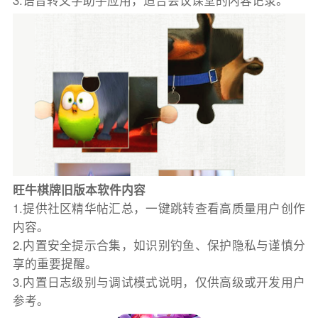
3.语音转文字助手应用，适合会议课堂的内容记录。
旺牛棋牌旧版本软件内容
1.提供社区精华帖汇总，一键跳转查看高质量用户创作
内容。
2.内置安全提示合集，如识别钓鱼、保护隐私与谨慎分
享的重要提醒。
3.内置日志级别与调试模式说明，仅供高级或开发用户
参考。