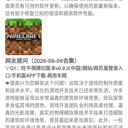
查是否有可用的软件更新，以确保使用的是最新版本，
这有助于修复已知的错误和提高软件性能。
网友提问（2026-08-09合集）
💡
Q1：旺牛棋牌旧版本v0.9.2(中国)网站/网页版登录入
口/手机版APP下载-商用车网
🍁很高兴为您解答这个问题！这取决于游戏的制作质量
和技术水平。现在的游戏开发技术已经非常先进，许多
游戏能够呈现出非常逼真的建筑和环境背景，给玩家带
来身临其境的感觉。游戏开发团队会利用高清纹理、逼
真的光影效果、真实的物理模拟等技术手段来打造细致
的建筑和环境场景，使其看起来更加真实。此外，一些
游戏还会通过声音设计和背景音乐来增强玩家的沉浸