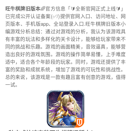
旺牛棋牌旧版本
🌈官方信息「🔰全新官网正式上线🔰」
已完成公开认证备案(✅/)提供官网入口、访问地址、网
页版本、手机版app、全站登录入口.旺牛棋牌旧版本小
编游戏分析总结：通过对游戏的分析，我认为该游戏具
有丰富的玩法和多样化的关卡设计，能够给玩家带来不
同的挑战和乐趣。游戏的画面精美，音效逼真，能够营
造出良好的游戏氛围。游戏的操作简单易懂，上手难度
适中，适合各个年龄段的玩家。同时，游戏还提供了丰
富的奖励和成就系统，增加了游戏的可玩性和挑战性。
总的来说，该游戏是一款有趣且富有创意的游戏，值得
一试。