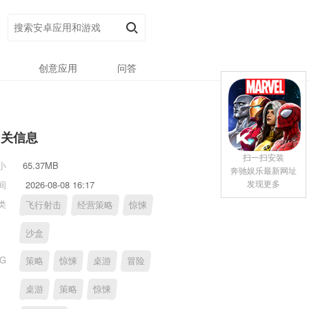
创意应用
问答
相关信息
扫一扫安装
小
65.37MB
奔驰娱乐最新网址
发现更多
间
2026-08-08 16:17
类
飞行射击
经营策略
惊悚
沙盒
AG
策略
惊悚
桌游
冒险
桌游
策略
惊悚