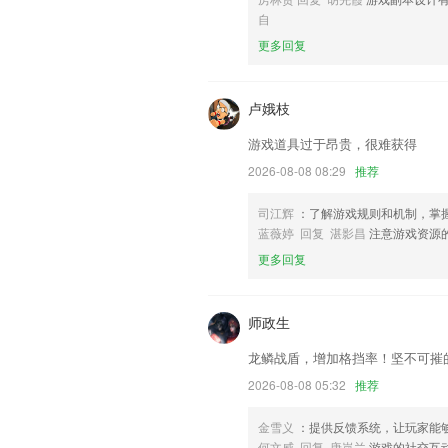
联系我们
自
以上就是奔驰娱乐最新网址的介绍，如果
历，以帮助我们更好的对产品进行优化修
更多回复
卢娥枝
游戏道具过于昂贵，很难获得
2026-08-08 08:29
推荐
司江辉
：了解游戏规则和机制，掌
蓝薇婷 回复 湛影昌
注意游戏资源
更多回复
师政生
龙鳞战盾，增加格挡率！坚不可摧
2026-08-08 05:32
推荐
金雪义
：提供反馈系统，让玩家能
何文威 回复 唐岚兰
游戏的社交互