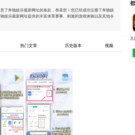
同意了
奔驰娱乐最新网址
的条款，恭喜您！您已经成功注册了奔驰娱
奔驰娱乐最新网址
提供的丰富体育赛事、刺激的游戏体验以及其他令
热门文章
历史版本
视频