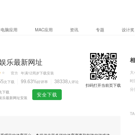
电脑应用
MAC应用
资讯
专题
设计奖
娱乐最新网址
大
官方
年满12周岁
下载安装
时
55
次下载
99.63%
好评率
38338
人评论
扫码打开当前页下载
分
先下载
安全下载
娱乐最新网址安装
T