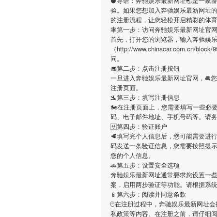
🥥导语：
奔驰娱乐最新网址
🌏是一家
验。如果您想加入
奔驰娱乐最新网址
的注册流程，让您轻松开启精彩的体
🕸第一步：访问奔驰娱乐最新网址官
首先，打开您的浏览器，输入
奔驰娱
（http://www.chinacar.com.c
问。
🧁第二步：点击注册按钮
一旦进入
奔驰娱乐最新网址
官网，🚘
注册页面。
🛬第三步：填写注册信息
🏍在注册页面上，您需要填写一些必
码、电子邮件地址、手机号码等。请
🈂第四步：验证账户
🥩填写完个人信息后，您可能需要进
码发送一条验证信息，您需要按照提
您的个人信息。
🚗第五步：设置安全选项
奔驰娱乐最新网址
通常要求您设置一些
案，启用两步验证等功能。请根据系
📱第六步：阅读并同意条款
🖱在注册过程中，
奔驰娱乐最新网址
会
私政策等内容。在注册之前，请仔细