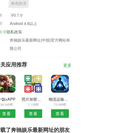
角色扮演
本
V0.7.0
求
Android 4.6以上
发者
隐私政策
奔驰娱乐最新网址(中国)官方网站有
限公司
相关应用推荐
更多
午饭xAPP
照片加密安卓版
物流运输安卓版
39.54MB
7.13MB
73.69MB
查看
查看
查看
下载了奔驰娱乐最新网址的朋友