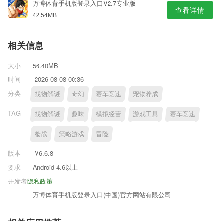
万博体育手机版登录入口V2.7专业版
查看详情
42.54MB
相关信息
大小
56.40MB
时间
2026-08-08 00:36
分类
找物解谜
奇幻
赛车竞速
宠物养成
TAG
找物解谜
趣味
模拟经营
游戏工具
赛车竞速
枪战
策略游戏
冒险
版本
V6.6.8
要求
Android 4.6以上
开发者
隐私政策
万博体育手机版登录入口(中国)官方网站有限公司