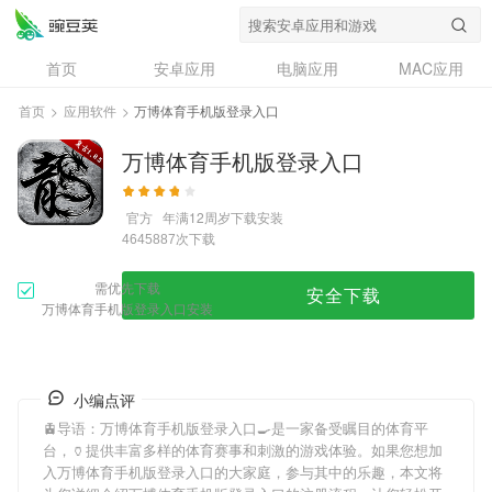
首页
安卓应用
电脑应用
MAC应用
资讯
专题
设计奖
创意应用
首页
>
应用软件
>
万博体育手机版登录入口
问答
万博体育手机版登录入口
官方
年满12周岁
下载安装
次下载
4645887
需优先下载
安全下载
万博体育手机版登录入口安装
小编点评
🚊导语：
万博体育手机版登录入口
🍳是一家备受瞩目的体育平
台，🏺提供丰富多样的体育赛事和刺激的游戏体验。如果您想加
入
万博体育手机版登录入口
的大家庭，参与其中的乐趣，本文将