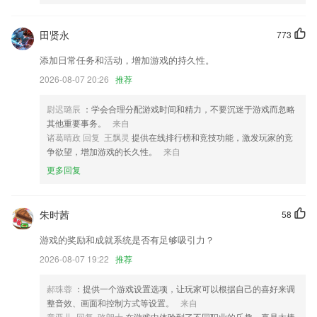
6.各类不同的教育信息及时的知晓，让你随时在线学习最全的教育信息更
快捷。
田贤永
773
万博体育手机版登录入口更新了什么?
添加日常任务和活动，增加游戏的持久性。
更新了首页搜索功能
2026-08-07 20:26
推荐
增加了证件即将到期和已过期提醒以及更新证件操作；
★修复存在bug
尉迟璐辰
：学会合理分配游戏时间和精力，不要沉迷于游戏而忽略
其他重要事务。
来自
杀毒软件报毒请谨慎下载
诸葛晴政 回复 王飘灵
提供在线排行榜和竞技功能，激发玩家的竞
【CCD相机】CCD相机滑竿类型增加，支持暗角虚化柔光纹理等控制调
争欲望，增加游戏的长久性。
来自
节，自定义你的复古胶片机！
更多回复
代理人行业库新增二级行业优化；
联系我们
朱时茜
58
以上就是万博体育手机版登录入口的介绍，如果您喜欢这款软件，您可以
到应用商店进行打分评论，说出您的使用经历，以帮助我们更好的对产品
游戏的奖励和成就系统是否有足够吸引力？
进行优化修改。
2026-08-07 19:22
推荐
郝珠蓉
：提供一个游戏设置选项，让玩家可以根据自己的喜好来调
整音效、画面和控制方式等设置。
来自
章亚儿 回复 骆朗士
在游戏中体验到了不同职业的乐趣，真是太棒