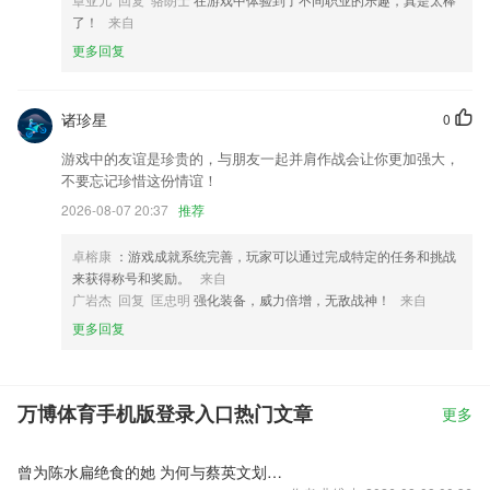
了！
来自
更多回复
诸珍星
0
游戏中的友谊是珍贵的，与朋友一起并肩作战会让你更加强大，
不要忘记珍惜这份情谊！
2026-08-07 20:37
推荐
卓榕康
：游戏成就系统完善，玩家可以通过完成特定的任务和挑战
来获得称号和奖励。
来自
广岩杰 回复 匡忠明
强化装备，威力倍增，无敌战神！
来自
更多回复
万博体育手机版登录入口热门文章
更多
曾为陈水扁绝食的她 为何与蔡英文划清界限？