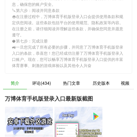
息，确保您的账户安全。
🔪第六步：阅读并同意条款
🧁在注册过程中，
万博体育手机版登录入口
会提供使用条款和规
定供您阅读。这些条款包括平台的使用规范、隐私政策等内容。
在注册之前，请仔细阅读并理解这些条款，并确保您同意并愿意
遵守。
🥥第七步：完成注册
🚜一旦您完成了所有必要的步骤，并同意了
万博体育手机版登录
入口
的条款，恭喜您！您已经成功注册了万博体育手机版登录入
口账户。现在，您可以畅享
万博体育手机版登录入口
提供的丰富
体育赛事、刺激的游戏体验以及其他令人兴奋
简介
评论(434)
热门文章
历史版本
视频
万博体育手机版登录入口最新版截图