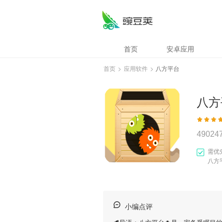
首页
安卓应用
首页
>
应用软件
>
八方平台
八方
49024
需优
八方
小编点评