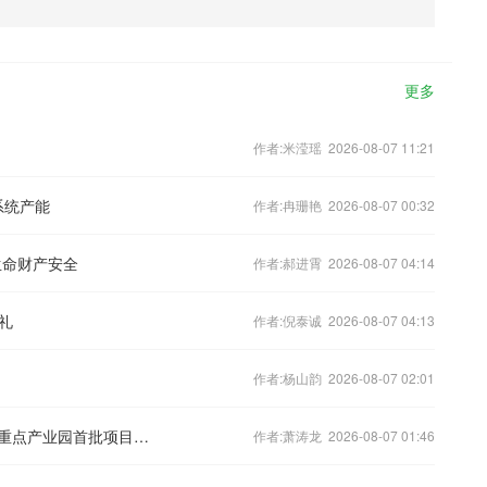
更多
作者:米滢瑶 2026-08-07 11:21
系统产能
作者:冉珊艳 2026-08-07 00:32
生命财产安全
作者:郝进霄 2026-08-07 04:14
礼
作者:倪泰诚 2026-08-07 04:13
作者:杨山韵 2026-08-07 02:01
AI让废弃电子电器“重生” 大连普兰店区重点产业园首批项目投产
作者:萧涛龙 2026-08-07 01:46