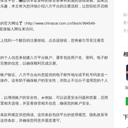
的体育平台，🎛提供丰富多样的体育赛事和刺激的游戏体验。如果您
的乐趣，本文将为您详细介绍
八方平台
的注册流程，让您轻松开启精
版
要
台
的官方网址🍸（http://www.chinacar.com.cn/block/994549-
索或直接输入网址来访问。
开
面上找到一个醒目的注册按钮。点击该按钮，您将被引导至注册页
要的个人信息来创建
八方平台
账户。通常包括用户名、密码、电子邮
确完整的信息，以确保顺利完成注册。
行账户验证。
八方平台
会向您提供的电子邮件地址或手机号码发送一
证操作。这有助于确保账户的安全性，并防止不法分子滥用您的个人
深
，以增强账户的安全性。🛫例如，可以设置安全问题和答案，启用
设置相关选项，并妥善保管相关信息，确保您的账户安全。
用条款和规定供您阅读。这些条款包括平台的使用规范、隐私政策等
解这些条款，并确保您同意并愿意遵守。