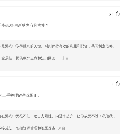
85
款软件，您可以到应用商店进行打分评论，说出您的使用经历，以帮助
会持续提供新的内容和功能？
作是游戏中取得胜利的关键。时刻保持有效的沟通和配合，共同制定战略。
加全属性，提供额外生命和法力回复！
来自
6
速上手并理解游戏规则。
会在游戏中无往不胜！攻击力暴涨、闪避率提升，让你战无不胜！私信我，
战略规划，包括资源管理和地图探索
来自