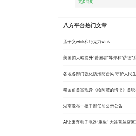
更多回复
八方平台热门文章
孟子义wink和巧克力wink
美国拟大幅提升“爱国者”导弹和“萨德”
各地各部门强化防汛防台风 守护人民
泰国前首富现身《给阿嬷的情书》首映
湖南发布一批干部任前公示公告