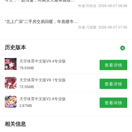
作者:印欣生 2026-08-07 06:08
“北上广深”二手房交易回暖，年底楼市怎样看？
作者:习策辉 2026-08-07 07:06
历史版本
天空体育中文版V6.4专业版
查看详情
78.93MB
天空体育中文版V8.1专业版
查看详情
72.56MB
天空体育中文版V2.8专业版
查看详情
2.87MB
相关信息