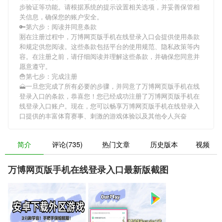
步验证等功能。请根据系统的提示设置相关选项，并妥善保管相
关信息，确保您的账户安全。
🔑第六步：阅读并同意条款
🈹在注册过程中，
万博网页版手机在线登录入口
会提供使用条款
和规定供您阅读。这些条款包括平台的使用规范、隐私政策等内
容。在注册之前，请仔细阅读并理解这些条款，并确保您同意并
愿意遵守。
🍟第七步：完成注册
🗻一旦您完成了所有必要的步骤，并同意了
万博网页版手机在线
登录入口
的条款，恭喜您！您已经成功注册了万博网页版手机在
线登录入口账户。现在，您可以畅享
万博网页版手机在线登录入
口
提供的丰富体育赛事、刺激的游戏体验以及其他令人兴奋
简介
评论(735)
热门文章
历史版本
视频
万博网页版手机在线登录入口最新版截图