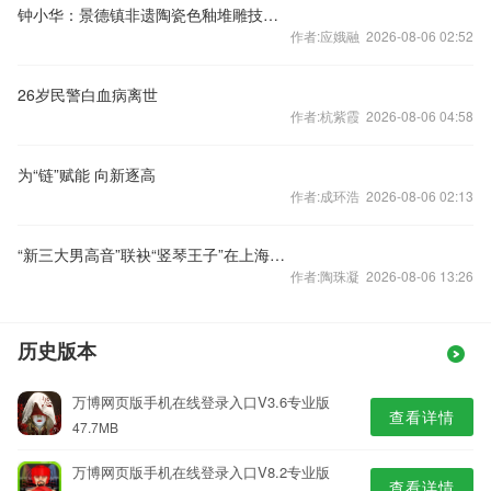
钟小华：景德镇非遗陶瓷色釉堆雕技艺代表性传承人
作者:应娥融 2026-08-06 02:52
26岁民警白血病离世
作者:杭紫霞 2026-08-06 04:58
为“链”赋能 向新逐高
作者:成环浩 2026-08-06 02:13
“新三大男高音”联袂“竖琴王子”在上海首演
作者:陶珠凝 2026-08-06 13:26
历史版本
万博网页版手机在线登录入口V3.6专业版
查看详情
47.7MB
万博网页版手机在线登录入口V8.2专业版
查看详情