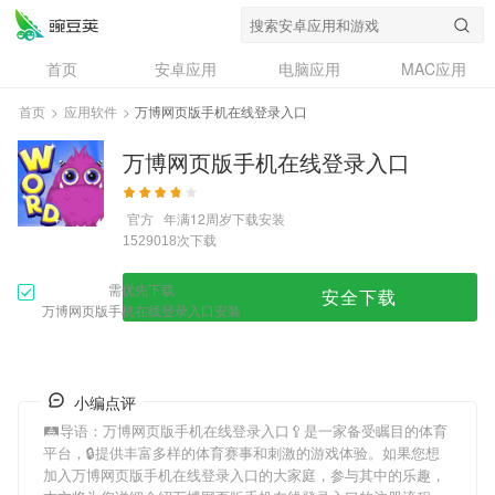
首页
安卓应用
电脑应用
MAC应用
资讯
专题
设计奖
创意应用
首页
>
应用软件
>
万博网页版手机在线登录入口
问答
万博网页版手机在线登录入口
官方
年满12周岁
下载安装
次下载
1529018
需优先下载
安全下载
万博网页版手机在线登录入口安装
小编点评
🛤导语：
万博网页版手机在线登录入口
🥄是一家备受瞩目的体育
平台，🔒提供丰富多样的体育赛事和刺激的游戏体验。如果您想
加入
万博网页版手机在线登录入口
的大家庭，参与其中的乐趣，