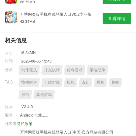
26.79MB
万博网页版手机在线登录入口V0.2专业版
查看详情
42.34MB
相关信息
大小
16.34MB
时间
2026-08-06 13:43
分类
动作竞技
扑克棋牌
传奇游戏
策略战争
TAG
找物解谜
卡牌对战
模拟
奇幻
模拟
趣味
射击
其他游戏
版本
V2.4.9
要求
Android 4.3以上
开发者
隐私政策
万博网页版手机在线登录入口(中国)官方网站有限公司