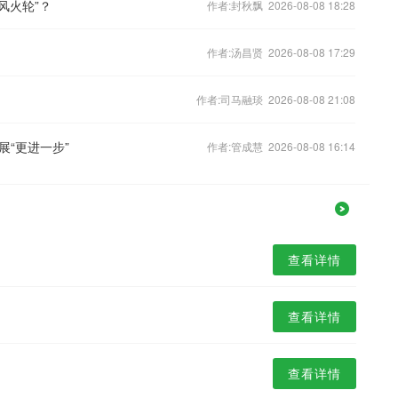
“风火轮”？
作者:封秋飘 2026-08-08 18:28
作者:汤昌贤 2026-08-08 17:29
作者:司马融琰 2026-08-08 21:08
展“更进一步”
作者:管成慧 2026-08-08 16:14
查看详情
查看详情
查看详情