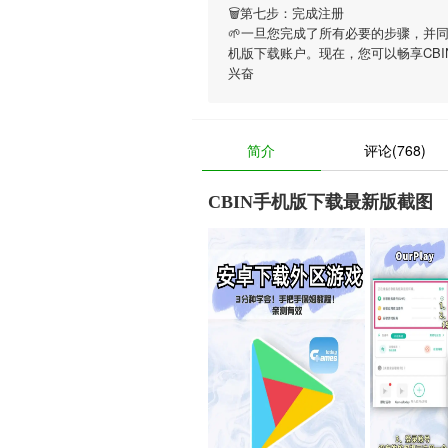
🗑第七步：完成注册
🌱一旦您完成了所有必要的步骤，并
机版下载账户。现在，您可以畅享
CB
兴奋
简介
评论(768)
CBIN手机版下载最新版截图