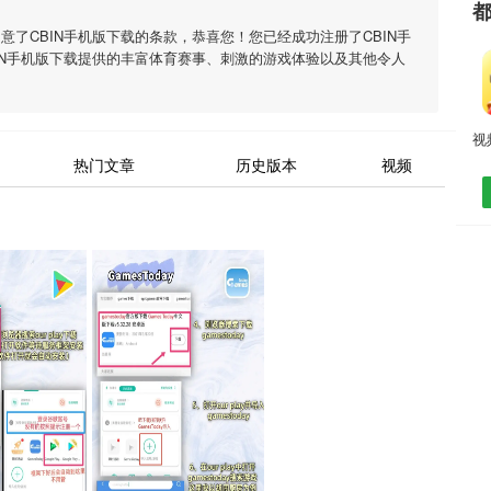
同意了
CBIN手机版下载
的条款，恭喜您！您已经成功注册了CBIN手
IN手机版下载
提供的丰富体育赛事、刺激的游戏体验以及其他令人
热门文章
历史版本
视频