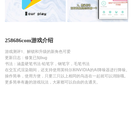
258686com游戏介绍
游戏测评1、解锁和升级的新角色可爱
更新日志：修复已知bug
书法：涵盖硬笔书法-铅笔字，钢笔字，毛笔书法
在交互式渲染期间，还支持使用英特尔和NVIDIA的AI降噪器进行降噪。
操作简单，使用方便，只要三只以上相同的鸟连在一起就可以消除哦。
更多简单有趣的游戏玩法，大家都可以自由的去通关。