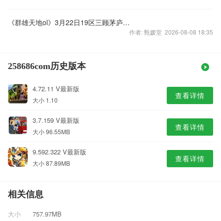
《群雄天地ol》3月22日19区三顾茅庐开启
作者: 甄媛堂 2026-08-08 18:35
258686com历史版本
4.72.11 V最新版
查看详情
大小 1.10
3.7.159 V最新版
查看详情
大小 96.55MB
9.592.322 V最新版
查看详情
大小 87.89MB
相关信息
大小
757.97MB