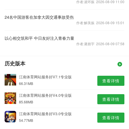
作者:凌环振 2026-08-09 11:00
24名中国游客在加拿大因交通事故受伤
作者:解美振 2026-08-09 15:01
以心相交筑和平 中日友好注入青春力量
作者:屠彪宇 2026-08-09 07:58
历史版本
江南体育网站服务好V7.1专业版
查看详情
66.31MB
江南体育网站服务好V4.0专业版
查看详情
85.68MB
江南体育网站服务好V3.0专业版
查看详情
54.77MB