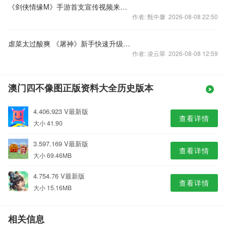
《剑侠情缘M》手游首支宣传视频来袭 又一手游力作
作者: 甄中馨 2026-08-08 22:50
虐菜太过酸爽 《屠神》新手快速升级攻略
作者: 凌云翠 2026-08-08 12:59
澳门四不像图正版资料大全历史版本
4.406.923 V最新版
查看详情
大小 41.90
3.597.169 V最新版
查看详情
大小 69.46MB
4.754.76 V最新版
查看详情
大小 15.16MB
相关信息