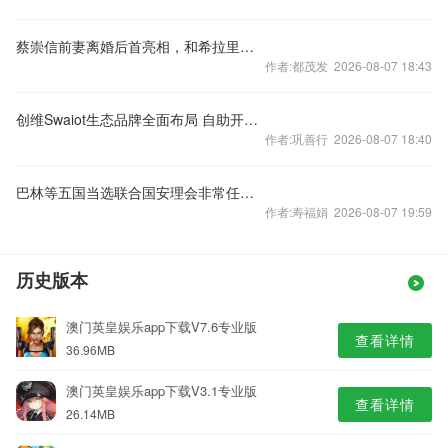
蔡崇信前妻离婚后首亮相，和希拉里看WNBA，亿万富婆布局篮球产业
作者:都茂发 2026-08-07 18:43
创维Swaiot生态品牌全面布局 自助开放平台上线
作者:巩善行 2026-08-07 18:40
巴林等五国当选联合国安理会非常任理事国
作者:寿福娟 2026-08-07 19:59
历史版本
澳门英皇娱乐app下载V7.6专业版
查看详情
36.96MB
澳门英皇娱乐app下载V3.1专业版
查看详情
26.14MB