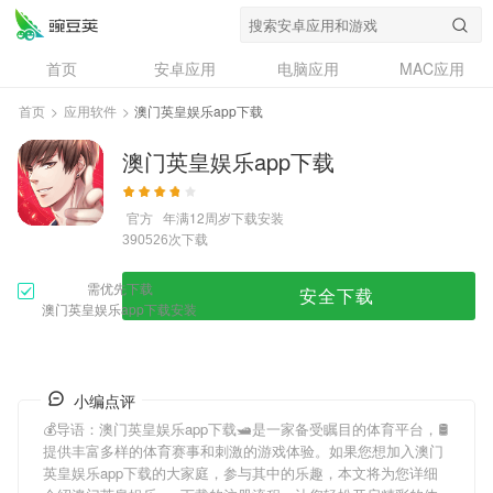
首页
安卓应用
电脑应用
MAC应用
资讯
专题
设计奖
创意应用
首页
>
应用软件
>
澳门英皇娱乐app下载
问答
澳门英皇娱乐app下载
官方
年满12周岁
下载安装
次下载
390526
需优先下载
安全下载
澳门英皇娱乐app下载安装
小编点评
💰导语：
澳门英皇娱乐app下载
🛥是一家备受瞩目的体育平台，🛢
提供丰富多样的体育赛事和刺激的游戏体验。如果您想加入
澳门
英皇娱乐app下载
的大家庭，参与其中的乐趣，本文将为您详细