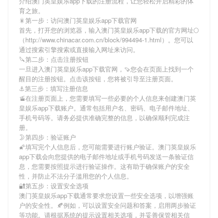
介绍
澳门英皇娱乐app下载
的注册流程，让您轻松开启精彩的体
育之旅。
🎇第一步：访问澳门英皇娱乐app下载官网
首先，打开您的浏览器，输入
澳门英皇娱乐app下载
的官方网址🌕
（http://www.chinacar.com.cn/block/994494-1.html）。您可以
通过搜索引擎搜索或直接输入网址来访问。
🔪第二步：点击注册按钮
一旦进入
澳门英皇娱乐app下载
官网，🍠您会在页面上找到一个
醒目的注册按钮。点击该按钮，您将被引导至注册页面。
⚓️第三步：填写注册信息
🚡在注册页面上，您需要填写一些必要的个人信息来创建
澳门英
皇娱乐app下载
账户。通常包括用户名、密码、电子邮件地址、
手机号码等。请务必提供准确完整的信息，以确保顺利完成注
册。
🌛第四步：验证账户
🌠填写完个人信息后，您可能需要进行账户验证。
澳门英皇娱乐
app下载
会向您提供的电子邮件地址或手机号码发送一条验证信
息，您需要按照提示进行验证操作。这有助于确保账户的安全
性，并防止不法分子滥用您的个人信息。
🔐第五步：设置安全选项
澳门英皇娱乐app下载
通常要求您设置一些安全选项，以增强账
户的安全性。🍂例如，可以设置安全问题和答案，启用两步验证
等功能。请根据系统的提示设置相关选项，并妥善保管相关信