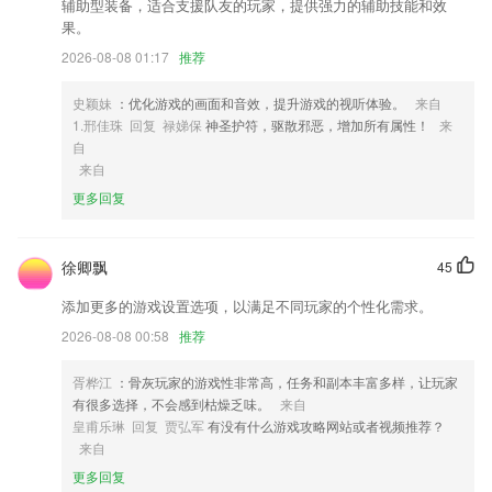
辅助型装备，适合支援队友的玩家，提供强力的辅助技能和效
2,4）提供全流程推送服务
果。
3,趣味学习：游戏、动画、有声故事，多种途径引导宝贝快速掌握所学汉
2026-08-08 01:17
推荐
字，潜移默化增强宝贝组词造句能力。
史颖妹
：优化游戏的画面和音效，提升游戏的视听体验。
来自
4,提供多种换乘方案,选择合理的方案到达目的地
1.邢佳珠 回复 禄娣保
神圣护符，驱散邪恶，增加所有属性！
来
5,【定制方便 查阅便捷】
自
来自
6,在线进行查看自己的知识能力怎么样吧，能力不好自己就慢慢的开始进
行学习吧；
更多回复
澳门英皇娱乐app下载软件优势
徐卿飘
45
1.有拼音、翻译、注释、例句等，支持多种检索方式，实用性强。
2.提供十分全面的教育测试服务
添加更多的游戏设置选项，以满足不同玩家的个性化需求。
3.全真模拟考试，包含2021年新施行的新交规考题
2026-08-08 00:58
推荐
4.高质量历年真题，专业研发新增考点题
胥桦江
：骨灰玩家的游戏性非常高，任务和副本丰富多样，让玩家
5.我们提供有趣有效的学习游戏，让幼儿对周围的事物、现象感兴趣，有
有很多选择，不会感到枯燥乏味。
来自
好奇心和求知欲。
皇甫乐琳 回复 贾弘军
有没有什么游戏攻略网站或者视频推荐？
来自
6.在线可以浏览世界知名博物馆，随时随地可以体验逛一逛云博物馆的乐
更多回复
趣；