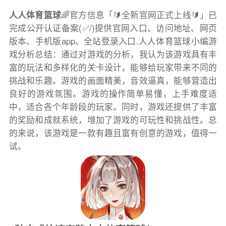
人人体育篮球
🌈官方信息「🔰全新官网正式上线🔰」已
完成公开认证备案(✅/)提供官网入口、访问地址、网页
版本、手机版app、全站登录入口.人人体育篮球小编游
戏分析总结：通过对游戏的分析，我认为该游戏具有丰
富的玩法和多样化的关卡设计，能够给玩家带来不同的
挑战和乐趣。游戏的画面精美，音效逼真，能够营造出
良好的游戏氛围。游戏的操作简单易懂，上手难度适
中，适合各个年龄段的玩家。同时，游戏还提供了丰富
的奖励和成就系统，增加了游戏的可玩性和挑战性。总
的来说，该游戏是一款有趣且富有创意的游戏，值得一
试。