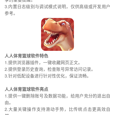
3.内置日志级别与调试模式说明，仅供高级或开发用户
参考。
人人体育篮球软件特色
1.提供浏览器插件，一键收藏网页正文。
2.提供登录历史查询，检查账号异常访问记录。
3.针对低配设备进行针对性优化，保证流畅。
人人体育篮球软件亮点
1.提供一键删除账号及数据功能，给用户充分的退出自
由。
2.大量关键操作支持滑动手势，比传统点击更高效自