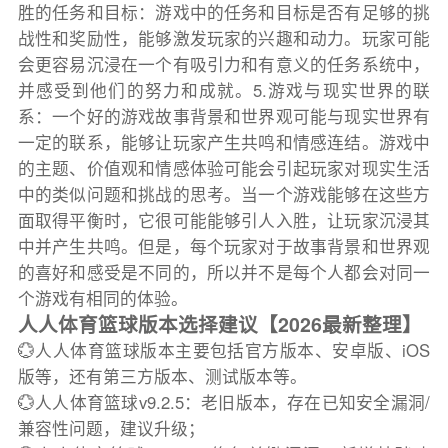
胜的任务和目标：游戏中的任务和目标是否有足够的挑
战性和奖励性，能够激发玩家的兴趣和动力。玩家可能
会更容易沉浸在一个有吸引力和有意义的任务系统中，
并感受到他们的努力和成就。5.游戏与现实世界的联
系：一个好的游戏故事背景和世界观可能与现实世界有
一定的联系，能够让玩家产生共鸣和情感连结。游戏中
的主题、价值观和情感体验可能会引起玩家对现实生活
中的类似问题和挑战的思考。当一个游戏能够在这些方
面取得平衡时，它很可能能够引人入胜，让玩家沉浸其
中并产生共鸣。但是，每个玩家对于故事背景和世界观
的喜好和感受是不同的，所以并不是每个人都会对同一
个游戏有相同的体验。
人人体育篮球版本选择建议【2026最新整理】
💮人人体育篮球版本主要包括官方版本、安卓版、iOS
版等，还有第三方版本、测试版本等。
💮人人体育篮球v9.2.5：老旧版本，存在已知安全漏洞/
兼容性问题，建议升级；