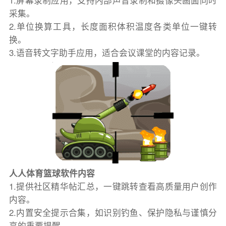
1.屏幕录制应用，支持内部声音录制和摄像头画面同时
采集。
2.单位换算工具，长度面积体积温度各类单位一键转
换。
3.语音转文字助手应用，适合会议课堂的内容记录。
人人体育篮球软件内容
1.提供社区精华帖汇总，一键跳转查看高质量用户创作
内容。
2.内置安全提示合集，如识别钓鱼、保护隐私与谨慎分
享的重要提醒。