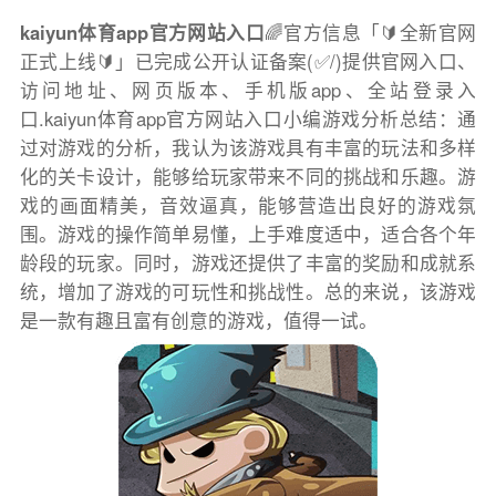
kaiyun体育app官方网站入口
🌈官方信息「🔰全新官网
正式上线🔰」已完成公开认证备案(✅/)提供官网入口、
访问地址、网页版本、手机版app、全站登录入
口.kaiyun体育app官方网站入口小编游戏分析总结：通
过对游戏的分析，我认为该游戏具有丰富的玩法和多样
化的关卡设计，能够给玩家带来不同的挑战和乐趣。游
戏的画面精美，音效逼真，能够营造出良好的游戏氛
围。游戏的操作简单易懂，上手难度适中，适合各个年
龄段的玩家。同时，游戏还提供了丰富的奖励和成就系
统，增加了游戏的可玩性和挑战性。总的来说，该游戏
是一款有趣且富有创意的游戏，值得一试。