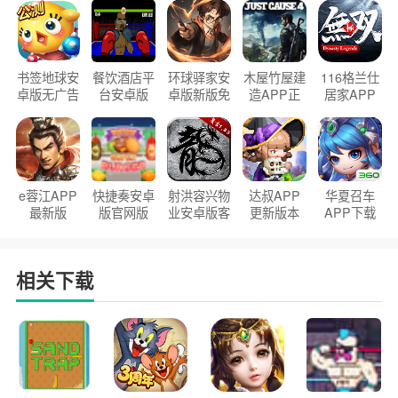
书签地球安
餐饮酒店平
环球驿家安
木屋竹屋建
116格兰仕
卓版无广告
台安卓版
卓版新版免
造APP正
居家APP
官方正版
2026版
费下载
版2026
手机版
e蓉江APP
快捷奏安卓
射洪容兴物
达叔APP
华夏召车
最新版
版官网版
业安卓版客
更新版本
APP下载
户端
2026
安装2026
相关下载