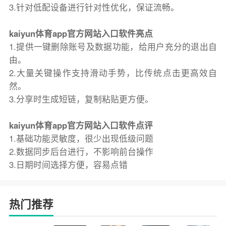
3.针对低配设备进行针对性优化，保证流畅。
kaiyun体育app官方网站入口软件亮点
1.提供一键删除账号及数据功能，给用户充分的退出自
由。
2.大量关键操作支持滑动手势，比传统点击更高效自
然。
3.分享时生成短链，复制粘贴更方便。
kaiyun体育app官方网站入口软件点评
1.基础功能灵敏度，很少出现低级问题
2.数据同步后台进行，不影响前台操作
3.日期时间选择方便，容易点错
热门推荐