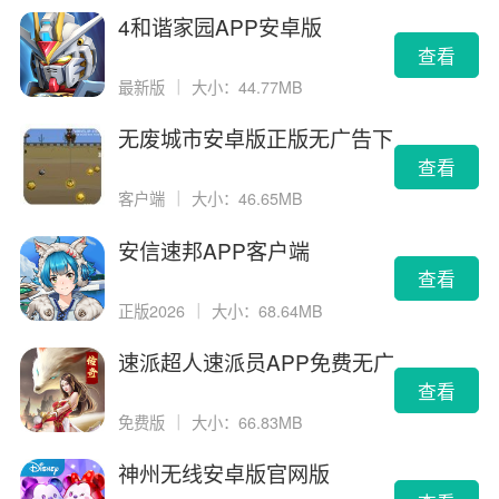
4和谐家园APP安卓版
查看
最新版
｜
大小：44.77MB
无废城市安卓版正版无广告下
载
查看
客户端
｜
大小：46.65MB
安信速邦APP客户端
查看
正版2026
｜
大小：68.64MB
速派超人速派员APP免费无广
告版
查看
免费版
｜
大小：66.83MB
神州无线安卓版官网版