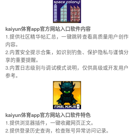
kaiyun体育app官方网站入口软件内容
1.提供社区精华帖汇总，一键跳转查看高质量用户创作
内容。
2.内置安全提示合集，如识别钓鱼、保护隐私与谨慎分
享的重要提醒。
3.内置日志级别与调试模式说明，仅供高级或开发用户
参考。
kaiyun体育app官方网站入口软件特色
1.提供浏览器插件，一键收藏网页正文。
2.提供登录历史查询，检查账号异常访问记录。