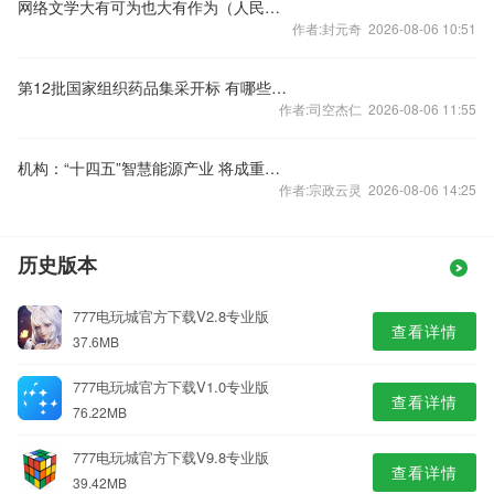
网络文学大有可为也大有作为（人民时评）
作者:封元奇 2026-08-06 10:51
第12批国家组织药品集采开标 有哪些新变化？
作者:司空杰仁 2026-08-06 11:55
机构：“十四五”智慧能源产业 将成重要经济增长点
作者:宗政云灵 2026-08-06 14:25
历史版本
777电玩城官方下载V2.8专业版
查看详情
37.6MB
777电玩城官方下载V1.0专业版
查看详情
76.22MB
777电玩城官方下载V9.8专业版
查看详情
39.42MB