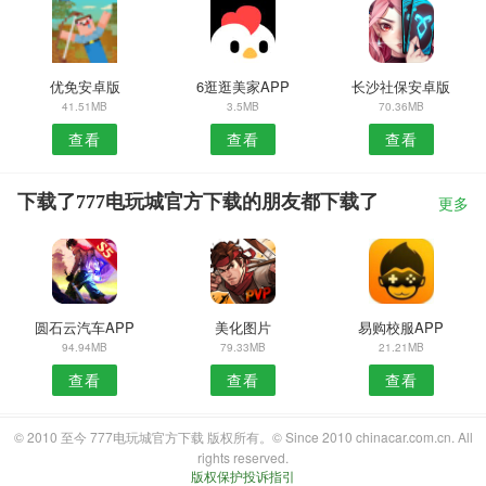
优免安卓版
6逛逛美家APP
长沙社保安卓版
41.51MB
3.5MB
70.36MB
查看
查看
查看
下载了777电玩城官方下载的朋友都下载了
更多
圆石云汽车APP
美化图片
易购校服APP
94.94MB
79.33MB
21.21MB
查看
查看
查看
© 2010 至今 777电玩城官方下载 版权所有。© Since 2010 chinacar.com.cn. All
rights reserved.
版权保护投诉指引