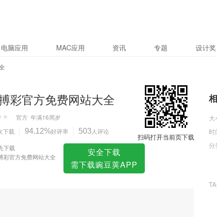
网站大全
电脑应用
MAC应用
资讯
专题
设计奖
全
搏彩官方免费网站大全
官方
年满16周岁
大
次下载
94.12%
好评率
503
人评论
时
扫码打开当前页下载
分
先下载
安全下载
搏彩官方免费网站大全
需下载豌豆荚APP
T