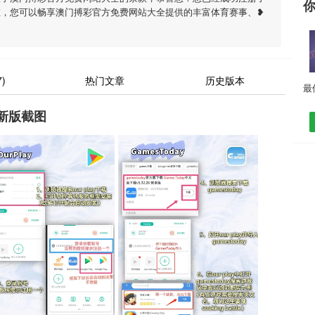
在，您可以畅享澳门搏彩官方免费网站大全提供的丰富体育赛事、❥
)
热门文章
历史版本
新版截图