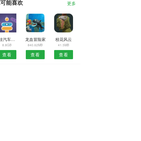
你可能喜欢
更多
最佳汽车驾驶模拟器
龙血冒险家
校花风云
8.8GB
840.62MB
41.5MB
查看
查看
查看