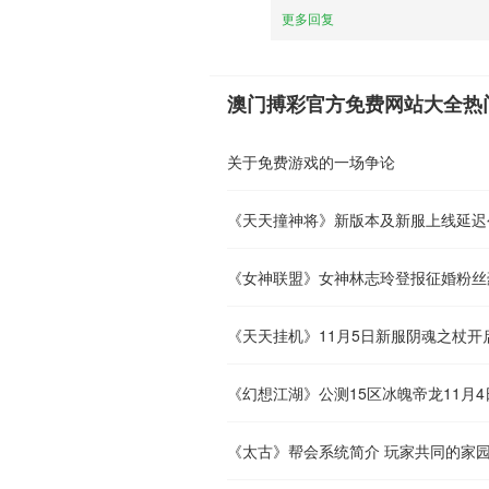
更多回复
澳门搏彩官方免费网站大全热
关于免费游戏的一场争论
《天天撞神将》新版本及新服上线延迟
《女神联盟》女神林志玲登报征婚粉丝
《天天挂机》11月5日新服阴魂之杖开
《幻想江湖》公测15区冰魄帝龙11月
《太古》帮会系统简介 玩家共同的家