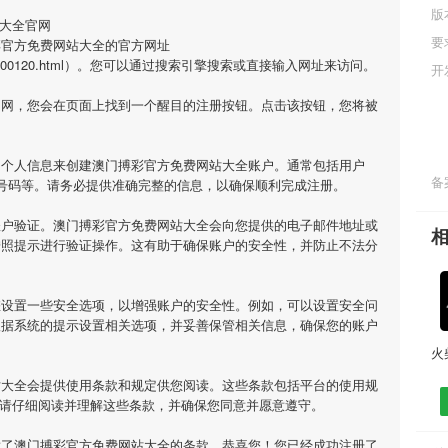
版
大全官网
要
彩官方免费网站大全的官方网址
cn/F10/6/600120.html）。您可以通过搜索引擎搜索或直接输入网址来访问。
开
官网，您会在页面上找到一个醒目的注册按钮。点击该按钮，您将被
的个人信息来创建澳门搏彩官方免费网站大全账户。通常包括用户
备案
号码等。请务必提供准确完整的信息，以确保顺利完成注册。
账户验证。澳门搏彩官方免费网站大全会向您提供的电子邮件地址或
按照提示进行验证操作。这有助于确保账户的安全性，并防止不法分
您设置一些安全选项，以增强账户的安全性。例如，可以设置安全问
根据系统的提示设置相关选项，并妥善保管相关信息，确保您的账户
站大全会提供使用条款和规定供您阅读。这些条款包括平台的使用规
，请仔细阅读并理解这些条款，并确保您同意并愿意遵守。
意了澳门搏彩官方免费网站大全的条款，恭喜您！您已经成功注册了