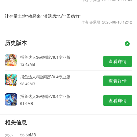
让存量土地“动起来” 激活房地产“回稳力”
作者:齐承丽 2026-08-10 12:42
历史版本
捕鱼达人3破解版V9.1专业版
查看详情
12.42MB
捕鱼达人3破解版V0.4专业版
查看详情
98.49MB
捕鱼达人3破解版V8.4专业版
查看详情
61.6MB
相关信息
大小
56.58MB