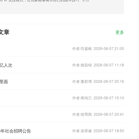
文章
更多
作者:符凝榕 2026-08-07 21:05
7亿人次
作者:都昌锦 2026-08-07 11:18
里面
作者:董群博 2026-08-07 20:16
作者:蒋纯兰 2026-08-07 15:10
作者:徐莺雨 2026-08-07 20:41
6年社会招聘公告
作者:袁翠健 2026-08-07 18:50