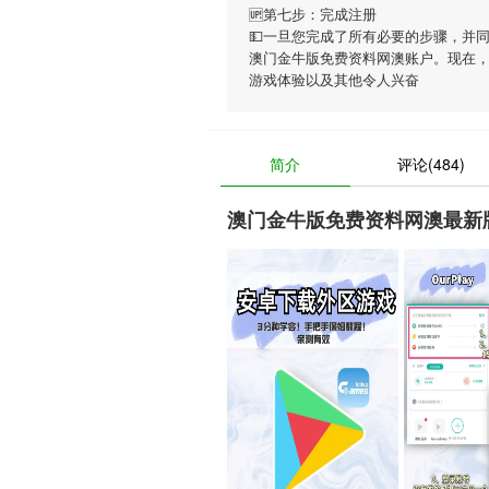
🆙第七步：完成注册
💵一旦您完成了所有必要的步骤，并
澳门金牛版免费资料网澳账户。现在
游戏体验以及其他令人兴奋
简介
评论(484)
澳门金牛版免费资料网澳最新